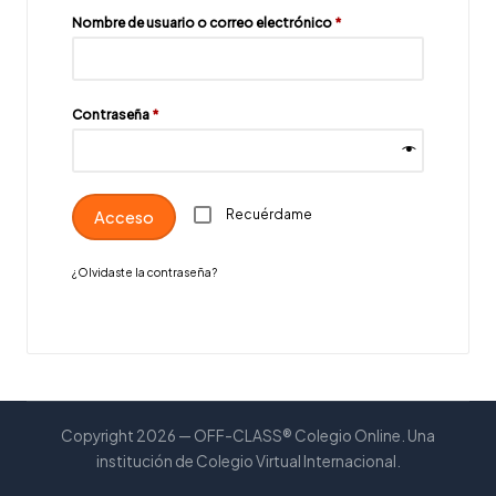
Nombre de usuario o correo electrónico
*
Contraseña
*
Recuérdame
Acceso
¿Olvidaste la contraseña?
Copyright 2026 — OFF-CLASS® Colegio Online. Una
institución de Colegio Virtual Internacional.