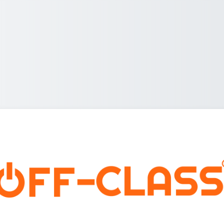
Entrar a OFF-